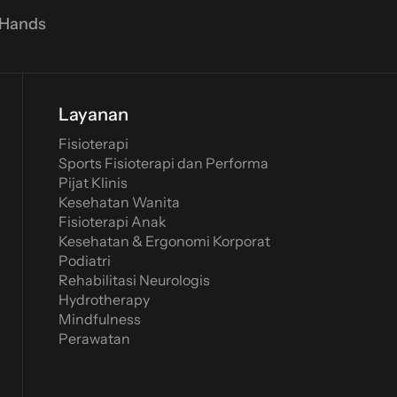
 Hands
Layanan
Fisioterapi
Sports Fisioterapi dan Performa
Pijat Klinis
Kesehatan Wanita
Fisioterapi Anak
Kesehatan & Ergonomi Korporat
Podiatri
Rehabilitasi Neurologis
Hydrotherapy
Mindfulness
Perawatan