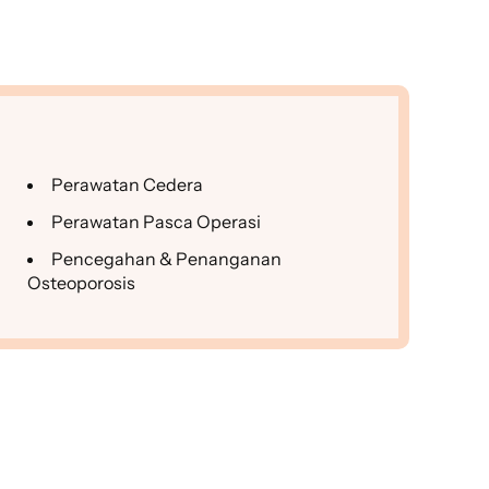
Perawatan Cedera
Perawatan Pasca Operasi
Pencegahan & Penanganan
Osteoporosis