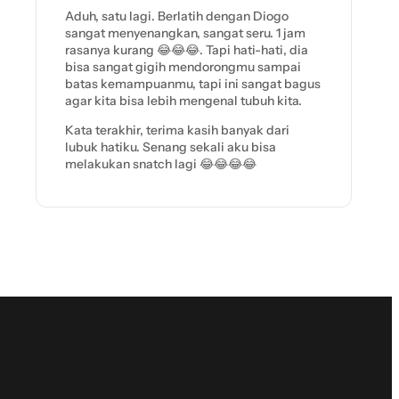
Aduh, satu lagi. Berlatih dengan Diogo
sangat menyenangkan, sangat seru. 1 jam
rasanya kurang 😂😂😂. Tapi hati-hati, dia
bisa sangat gigih mendorongmu sampai
batas kemampuanmu, tapi ini sangat bagus
agar kita bisa lebih mengenal tubuh kita.
Kata terakhir, terima kasih banyak dari
lubuk hatiku. Senang sekali aku bisa
melakukan snatch lagi 😂😂😂😂