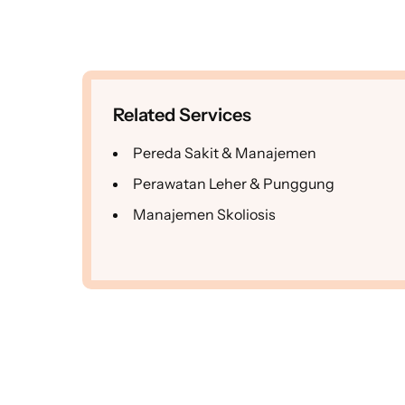
Related Services
Pereda Sakit & Manajemen
Perawatan Leher & Punggung
Manajemen Skoliosis