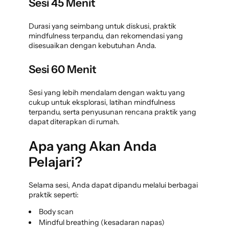
Sesi 45 Menit
Durasi yang seimbang untuk diskusi, praktik
mindfulness terpandu, dan rekomendasi yang
disesuaikan dengan kebutuhan Anda.
Sesi 60 Menit
Sesi yang lebih mendalam dengan waktu yang
cukup untuk eksplorasi, latihan mindfulness
terpandu, serta penyusunan rencana praktik yang
dapat diterapkan di rumah.
Apa yang Akan Anda
Pelajari?
Selama sesi, Anda dapat dipandu melalui berbagai
praktik seperti:
Body scan
Mindful breathing (kesadaran napas)