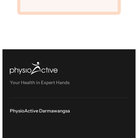
Your Health in Expert Hands
PhysioActive Darmawangsa