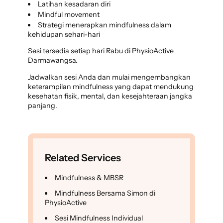
Latihan kesadaran diri
Mindful movement
Strategi menerapkan mindfulness dalam
kehidupan sehari-hari
Sesi tersedia setiap hari Rabu di PhysioActive
Darmawangsa.
Jadwalkan sesi Anda dan mulai mengembangkan
keterampilan mindfulness yang dapat mendukung
kesehatan fisik, mental, dan kesejahteraan jangka
panjang.
Related Services
Mindfulness & MBSR
Mindfulness Bersama Simon di
PhysioActive
Sesi Mindfulness Individual