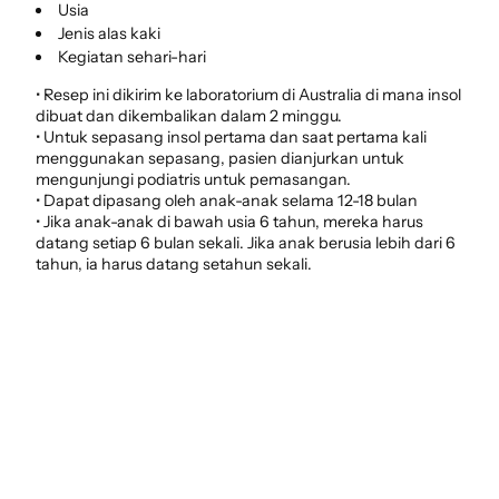
Usia
Jenis alas kaki
Kegiatan sehari-hari
• Resep ini dikirim ke laboratorium di Australia di mana insol
dibuat dan dikembalikan dalam 2 minggu.
• Untuk sepasang insol pertama dan saat pertama kali
menggunakan sepasang, pasien dianjurkan untuk
mengunjungi podiatris untuk pemasangan.
• Dapat dipasang oleh anak-anak selama 12-18 bulan
• Jika anak-anak di bawah usia 6 tahun, mereka harus
datang setiap 6 bulan sekali. Jika anak berusia lebih dari 6
tahun, ia harus datang setahun sekali.