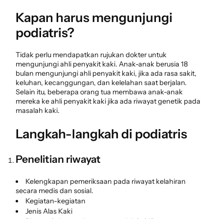
Kapan harus mengunjungi
podiatris?
Tidak perlu mendapatkan rujukan dokter untuk
mengunjungi ahli penyakit kaki. Anak-anak berusia 18
bulan mengunjungi ahli penyakit kaki, jika ada rasa sakit,
keluhan, kecanggungan, dan kelelahan saat berjalan.
Selain itu, beberapa orang tua membawa anak-anak
mereka ke ahli penyakit kaki jika ada riwayat genetik pada
masalah kaki.
Langkah-langkah di podiatris
Penelitian riwayat
Kelengkapan pemeriksaan pada riwayat kelahiran
secara medis dan sosial.
Kegiatan-kegiatan
Jenis Alas Kaki