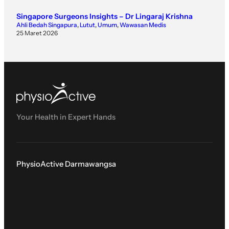
Singapore Surgeons Insights – Dr Lingaraj Krishna
Ahli Bedah Singapura
, 
Lutut
, 
Umum
, 
Wawasan Medis
25 Maret 2026
Your Health in Expert Hands
PhysioActive Darmawangsa