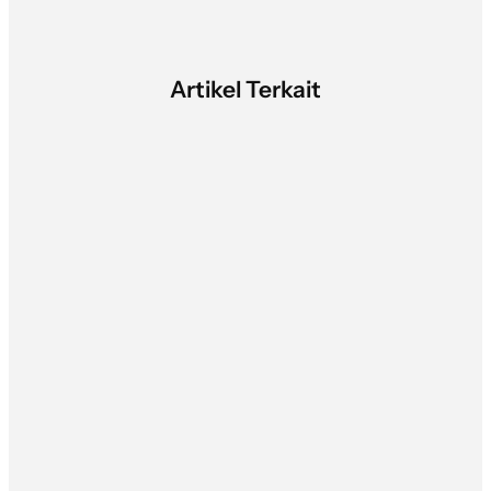
Artikel Terkait