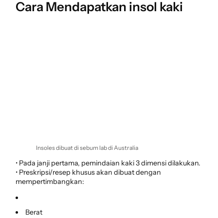
Cara Mendapatkan insol kaki
Insoles dibuat di sebum lab di Australia
• Pada janji pertama, pemindaian kaki 3 dimensi dilakukan.
• Preskripsi/resep khusus akan dibuat dengan
mempertimbangkan:
Berat